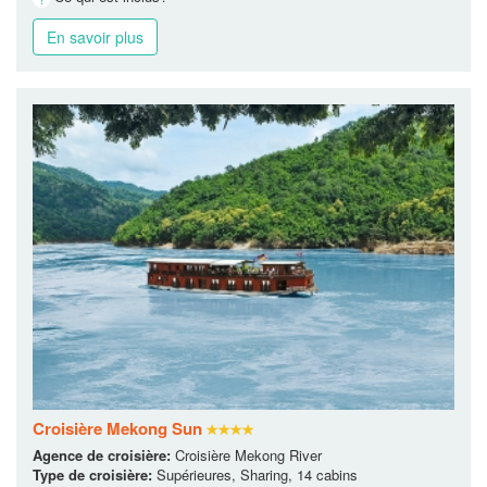
En savoir plus
Croisière Mekong Sun
Agence de croisière:
Croisière Mekong River
Type de croisière:
Supérieures, Sharing, 14 cabins