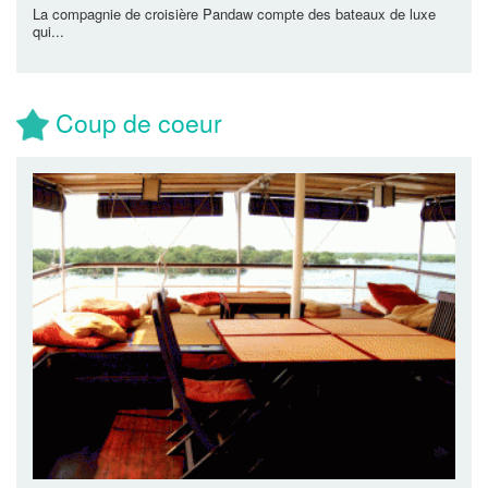
La compagnie de croisière Pandaw compte des bateaux de luxe
qui...
Coup de coeur