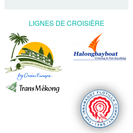
LIGNES DE CROISIÈRE