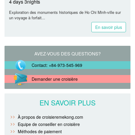
4 days 3nights
Exploration des monuments historiques de Ho Chi Minh-ville sur
un voyage à forfait...
En savoir plus
AVEZ-VOUS DES QUESTIONS?
Contact: +84-973-545-969
Demander une croisière
EN SAVOIR PLUS
À propos de croisieremekong.com
Equipe de conseiller en croisière
Méthodes de paiement