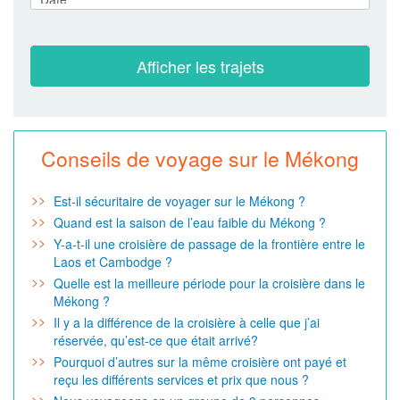
Conseils de voyage sur le Mékong
Est-il sécuritaire de voyager sur le Mékong ?
Quand est la saison de l’eau faible du Mékong ?
Y-a-t-il une croisière de passage de la frontière entre le
Laos et Cambodge ?
Quelle est la meilleure période pour la croisière dans le
Mékong ?
Il y a la différence de la croisière à celle que j’ai
réservée, qu’est-ce que était arrivé?
Pourquoi d’autres sur la même croisière ont payé et
reçu les différents services et prix que nous ?