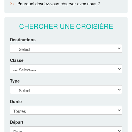
Pourquoi devriez-vous réserver avec nous ?
CHERCHER UNE CROISIÈRE
Destinations
Classe
Type
Durée
Départ