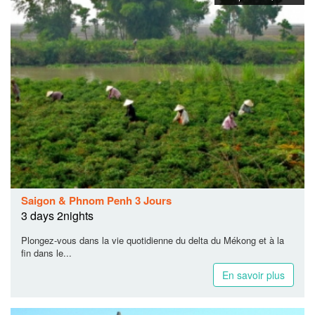
Saigon & Phnom Penh 3 Jours
3 days 2nights
Plongez-vous dans la vie quotidienne du delta du Mékong et à la
fin dans le...
En savoir plus