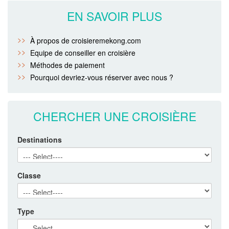
EN SAVOIR PLUS
À propos de croisieremekong.com
Equipe de conseiller en croisière
Méthodes de paiement
Pourquoi devriez-vous réserver avec nous ?
CHERCHER UNE CROISIÈRE
Destinations
Classe
Type