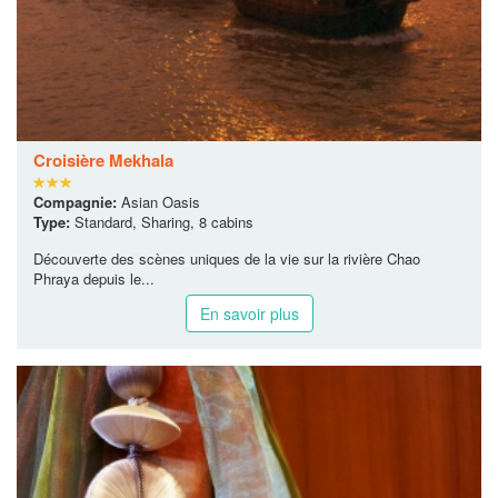
Croisière Mekhala
Compagnie:
Asian Oasis
Type:
Standard, Sharing, 8 cabins
Découverte des scènes uniques de la vie sur la rivière Chao
Phraya depuis le...
En savoir plus