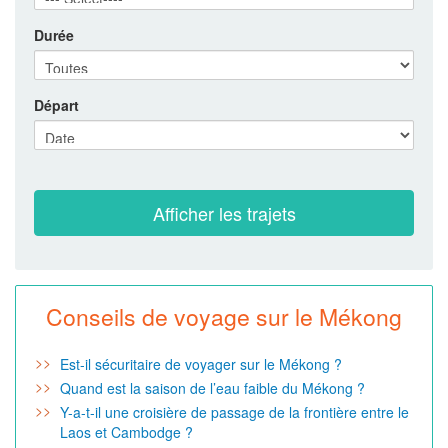
Durée
Départ
Conseils de voyage sur le Mékong
Est-il sécuritaire de voyager sur le Mékong ?
Quand est la saison de l’eau faible du Mékong ?
Y-a-t-il une croisière de passage de la frontière entre le
Laos et Cambodge ?