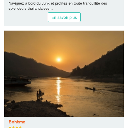
Naviguez à bord du Junk et profitez en toute tranquillité des
splendeurs thailandaises...
En savoir plus
Bohème