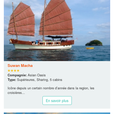
Suwan Macha
Compagnie:
Asian Oasis
Type:
Supérieures, Sharing, 5 cabins
Icône depuis un certain nombre d’année dans la region, les
croisières...
En savoir plus