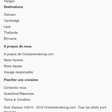
Yangon
Destinations
Vietnam
Cambodge
Laos
Thailande
Birmanie
A propos de nous
A propos de Croisieremekong.com
Notre histoire
Notre équipe
Voyage responsable
Planifier une croisière
Contactez-nous
Questions/Réponses
Terme & Condition
Droit d'auteur ©2010 - 2015 Croisieremekong.com. Tous les droits sont
réservés.