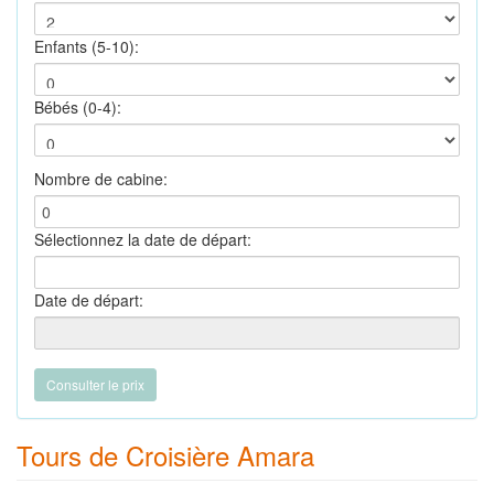
Enfants (5-10):
Bébés (0-4):
Nombre de cabine:
Sélectionnez la date de départ:
Date de départ:
Tours de Croisière Amara