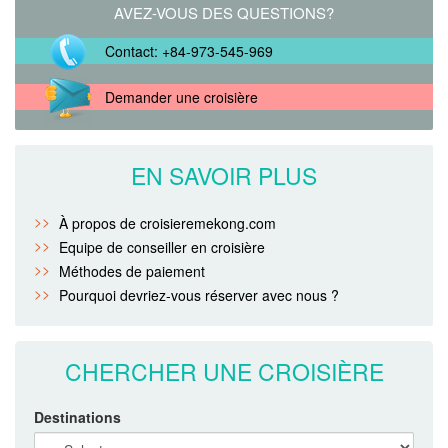
AVEZ-VOUS DES QUESTIONS?
Contact: +84-973-545-969
Demander une croisière
EN SAVOIR PLUS
À propos de croisieremekong.com
Equipe de conseiller en croisière
Méthodes de paiement
Pourquoi devriez-vous réserver avec nous ?
CHERCHER UNE CROISIÈRE
Destinations