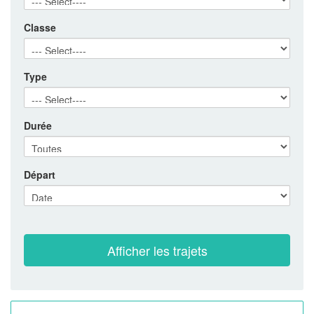
Classe
Type
Durée
Départ