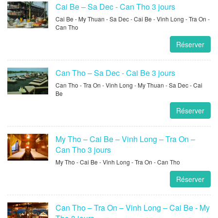
Cai Be – Sa Dec - Can Tho 3 jours
Cai Be - My Thuan - Sa Dec - Cai Be - Vinh Long - Tra On -
Can Tho
Réserver
Can Tho – Sa Dec - Cai Be 3 jours
Can Tho - Tra On - Vinh Long - My Thuan - Sa Dec - Cai
Be
Réserver
My Tho – Cai Be – Vinh Long – Tra On –
Can Tho 3 jours
My Tho - Cai Be - Vinh Long - Tra On - Can Tho
Réserver
Can Tho – Tra On – Vinh Long – Cai Be - My