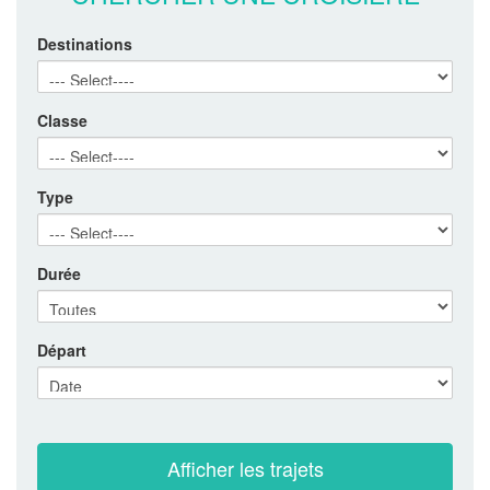
Destinations
Classe
Type
Durée
Départ