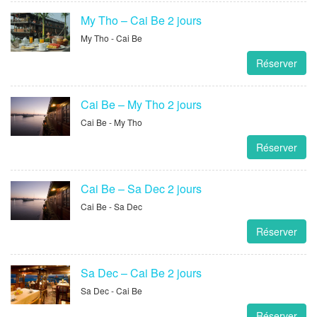
My Tho – Cai Be 2 jours
My Tho - Cai Be
Réserver
Cai Be – My Tho 2 jours
Cai Be - My Tho
Réserver
Cai Be – Sa Dec 2 jours
Cai Be - Sa Dec
Réserver
Sa Dec – Cai Be 2 jours
Sa Dec - Cai Be
Réserver