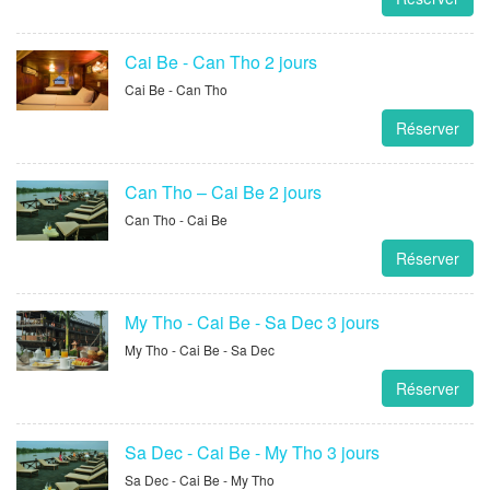
Cai Be - Can Tho 2 jours
Cai Be - Can Tho
Réserver
Can Tho – Cai Be 2 jours
Can Tho - Cai Be
Réserver
My Tho - Cai Be - Sa Dec 3 jours
My Tho - Cai Be - Sa Dec
Réserver
Sa Dec - Cai Be - My Tho 3 jours
Sa Dec - Cai Be - My Tho