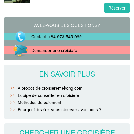
Réserver
AVEZ-VOUS DES QUESTIONS?
Contact: +84-973-545-969
Demander une croisière
EN SAVOIR PLUS
À propos de croisieremekong.com
Equipe de conseiller en croisière
Méthodes de paiement
Pourquoi devriez-vous réserver avec nous ?
CHERCHER UNE CROISIÈRE