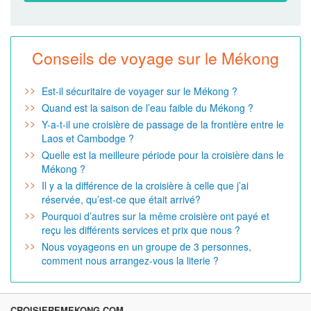
Conseils de voyage sur le Mékong
Est-il sécuritaire de voyager sur le Mékong ?
Quand est la saison de l’eau faible du Mékong ?
Y-a-t-il une croisière de passage de la frontière entre le
Laos et Cambodge ?
Quelle est la meilleure période pour la croisière dans le
Mékong ?
Il y a la différence de la croisière à celle que j’ai
réservée, qu’est-ce que était arrivé?
Pourquoi d’autres sur la même croisière ont payé et
reçu les différents services et prix que nous ?
Nous voyageons en un groupe de 3 personnes,
comment nous arrangez-vous la literie ?
CROISIEREMEKONG.COM