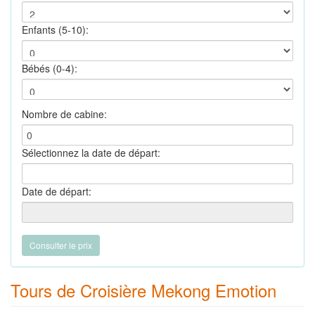
Enfants (5-10):
Bébés (0-4):
Nombre de cabine:
Sélectionnez la date de départ:
Date de départ:
Tours de Croisière Mekong Emotion