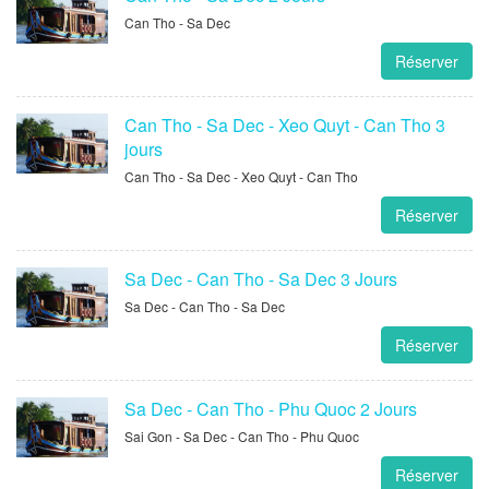
Can Tho - Sa Dec
Réserver
Can Tho - Sa Dec - Xeo Quyt - Can Tho 3
jours
Can Tho - Sa Dec - Xeo Quyt - Can Tho
Réserver
Sa Dec - Can Tho - Sa Dec 3 Jours
Sa Dec - Can Tho - Sa Dec
Réserver
Sa Dec - Can Tho - Phu Quoc 2 Jours
Sai Gon - Sa Dec - Can Tho - Phu Quoc
Réserver