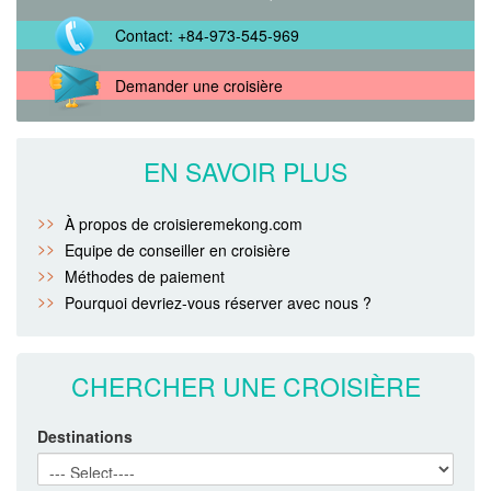
Contact: +84-973-545-969
Demander une croisière
EN SAVOIR PLUS
À propos de croisieremekong.com
Equipe de conseiller en croisière
Méthodes de paiement
Pourquoi devriez-vous réserver avec nous ?
CHERCHER UNE CROISIÈRE
Destinations