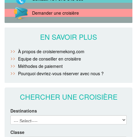
Demander une croisière
EN SAVOIR PLUS
À propos de croisieremekong.com
Equipe de conseiller en croisière
Méthodes de paiement
Pourquoi devriez-vous réserver avec nous ?
CHERCHER UNE CROISIÈRE
Destinations
Classe