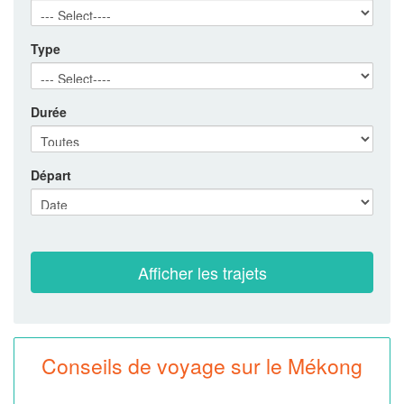
Type
Durée
Départ
Conseils de voyage sur le Mékong