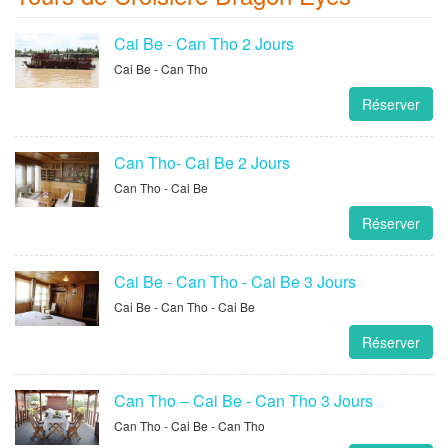
Cai Be - Can Tho 2 Jours
Cai Be - Can Tho
Réserver
Can Tho- Cai Be 2 Jours
Can Tho - Cai Be
Réserver
Cai Be - Can Tho - Cai Be 3 Jours
Cai Be - Can Tho - Cai Be
Réserver
Can Tho – Cai Be - Can Tho 3 Jours
Can Tho - Cai Be - Can Tho