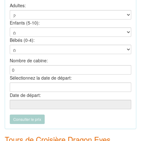
Adultes:
Enfants (5-10):
Bébés (0-4):
Nombre de cabine:
Sélectionnez la date de départ:
Date de départ:
Tours de Croisière Dragon Eyes