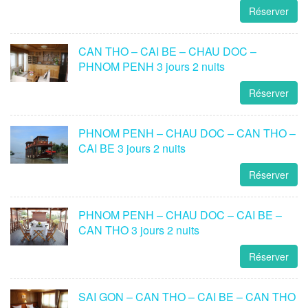
Réserver
CAN THO – CAI BE – CHAU DOC –
PHNOM PENH 3 jours 2 nuits
Réserver
PHNOM PENH – CHAU DOC – CAN THO –
CAI BE 3 jours 2 nuits
Réserver
PHNOM PENH – CHAU DOC – CAI BE –
CAN THO 3 jours 2 nuits
Réserver
SAI GON – CAN THO – CAI BE – CAN THO