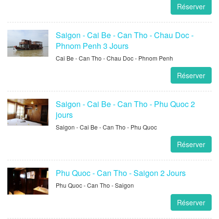
Réserver
Saigon - Cai Be - Can Tho - Chau Doc -
Phnom Penh 3 Jours
Cai Be - Can Tho - Chau Doc - Phnom Penh
Réserver
Saigon - Cai Be - Can Tho - Phu Quoc 2
jours
Saigon - Cai Be - Can Tho - Phu Quoc
Réserver
Phu Quoc - Can Tho - Saigon 2 Jours
Phu Quoc - Can Tho - Saigon
Réserver