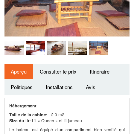
Aperçu
Consulter le prix
Itinéraire
Politiques
Installations
Avis
Hébergement
Taille de la cabine:
12.0 m2
Size du lit:
Lit « Queen » et lit jumeau
Le bateau est équipé d'un compartiment bien ventilé qui