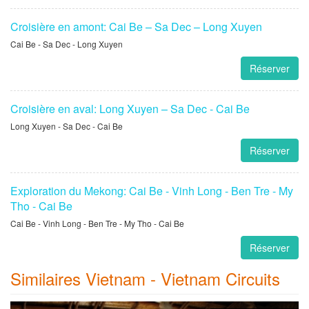
Croisière en amont: Cai Be – Sa Dec – Long Xuyen
Cai Be - Sa Dec - Long Xuyen
Réserver
Croisière en aval: Long Xuyen – Sa Dec - Cai Be
Long Xuyen - Sa Dec - Cai Be
Réserver
Exploration du Mekong: Cai Be - Vinh Long - Ben Tre - My
Tho - Cai Be
Cai Be - Vinh Long - Ben Tre - My Tho - Cai Be
Réserver
Similaires Vietnam - Vietnam Circuits