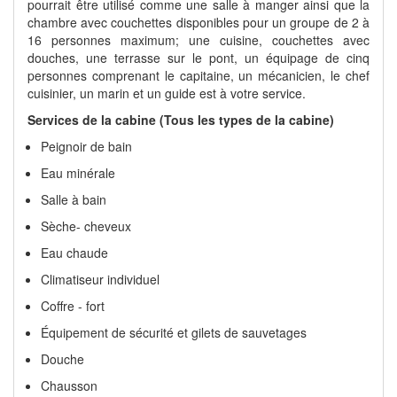
pourrait être utilisé comme une salle à manger ainsi que la
chambre avec couchettes disponibles pour un groupe de 2 à
16 personnes maximum; une cuisine, couchettes avec
douches, une terrasse sur le pont, un équipage de cinq
personnes comprenant le capitaine, un mécanicien, le chef
cuisinier, un marin et un guide est à votre service.
Services de la cabine (Tous les types de la cabine)
Peignoir de bain
Eau minérale
Salle à bain
Sèche- cheveux
Eau chaude
Climatiseur individuel
Coffre - fort
Équipement de sécurité et gilets de sauvetages
Douche
Chausson