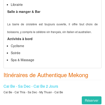
Librairie
Salle à manger & Bar
La barre de croisière est toujours ouverte, il offre tout choix de
boissons, y compris le célèbre vin français, vin italien et australien.
Activités à bord
Cyclisme
Soirée
Spa & Massage
Itinéraires de Authentique Mekong
Cai Be - Sa Dec - Cai Be 2 Jours
Cai Be - Cai Thia - Sa Dec - My Thuan - Cai Be
Réserver