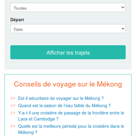
Départ
Conseils de voyage sur le Mékong
Est-il sécuritaire de voyager sur le Mékong ?
Quand est la saison de l’eau faible du Mékong ?
Y-a-t-il une croisière de passage de la frontière entre le
Laos et Cambodge ?
Quelle est la meilleure période pour la croisière dans le
Mékong ?