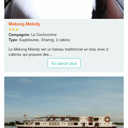
Mekong Melody
Compagnie:
Le Cochinchine
Type:
Supérieures, Sharing, 2 cabins
Le Mékong Melody est un bateau traditionnel en bois avec 2
cabines qui propose des...
En savoir plus