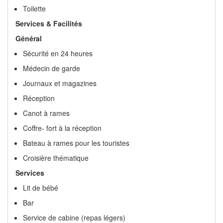
Toilette
Services & Facilités
Général
Sécurité en 24 heures
Médecin de garde
Journaux et magazines
Réception
Canot à rames
Coffre- fort à la réception
Bateau à rames pour les touristes
Croisière thématique
Services
Lit de bébé
Bar
Service de cabine (repas légers)