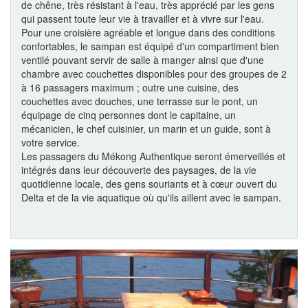
de chêne, très résistant à l'eau, très apprécié par les gens
qui passent toute leur vie à travailler et à vivre sur l'eau.
Pour une croisière agréable et longue dans des conditions
confortables, le sampan est équipé d'un compartiment bien
ventilé pouvant servir de salle à manger ainsi que d'une
chambre avec couchettes disponibles pour des groupes de 2
à 16 passagers maximum ; outre une cuisine, des
couchettes avec douches, une terrasse sur le pont, un
équipage de cinq personnes dont le capitaine, un
mécanicien, le chef cuisinier, un marin et un guide, sont à
votre service.
Les passagers du Mékong Authentique seront émerveillés et
intégrés dans leur découverte des paysages, de la vie
quotidienne locale, des gens souriants et à cœur ouvert du
Delta et de la vie aquatique où qu'ils aillent avec le sampan.