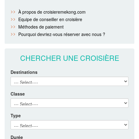
À propos de croisieremekong.com
Equipe de conseiller en croisière
Méthodes de paiement
Pourquoi devriez-vous réserver avec nous ?
CHERCHER UNE CROISIÈRE
Destinations
Classe
Type
Durée