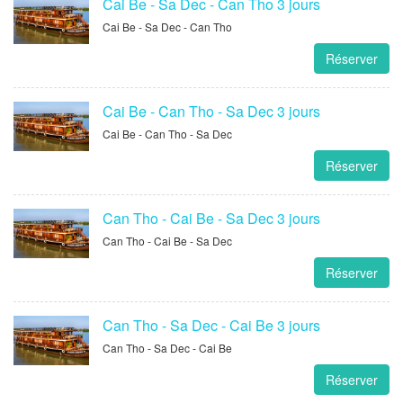
Cai Be - Sa Dec - Can Tho 3 jours
Cai Be - Sa Dec - Can Tho
Réserver
Cai Be - Can Tho - Sa Dec 3 jours
Cai Be - Can Tho - Sa Dec
Réserver
Can Tho - Cai Be - Sa Dec 3 jours
Can Tho - Cai Be - Sa Dec
Réserver
Can Tho - Sa Dec - Cai Be 3 jours
Can Tho - Sa Dec - Cai Be
Réserver