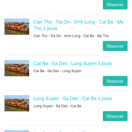
Réserver
Can Tho - Tra On - Vinh Long - Cai Be - My
Tho 3 jours
Can Tho - Tra On - Vinh Long - Cai Be - My Tho
Réserver
Cai Be - Sa Dec - Long Xuyen 3 jours
Cai Be - Sa Dec - Long Xuyen
Réserver
Long Xuyen - Sa Dec - Cai Be 3 jours
Long Xuyen - Sa Dec - Cai Be
Réserver