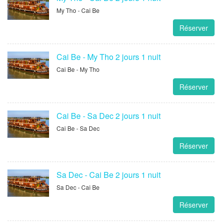
My Tho - Cai Be
Réserver
Cai Be - My Tho 2 jours 1 nuit
Cai Be - My Tho
Réserver
Cai Be - Sa Dec 2 jours 1 nuit
Cai Be - Sa Dec
Réserver
Sa Dec - Cai Be 2 jours 1 nuit
Sa Dec - Cai Be
Réserver