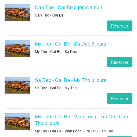
Can Tho - Cai Be 2 jours 1 nuit
Can Tho - Cai Be
Réserver
My Tho - Cai Be - Sa Dec 3 jours
My Tho - Cai Be - Sa Dec
Réserver
Sa Dec - Cai Be - My Tho 3 jours
Sa Dec - Cai Be - My Tho
Réserver
My Tho - Cai Be - Vinh Long - Tra On - Can
Tho 3 jours
My Tho - Cai Be - Vinh Long - Tra On - Can Tho