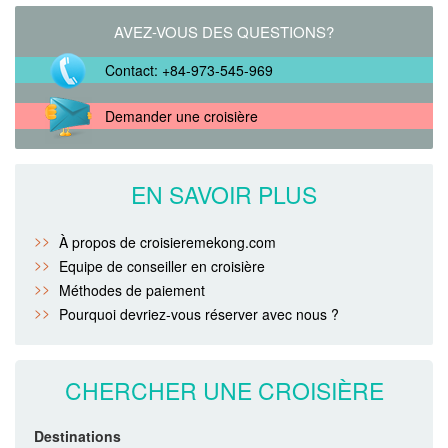
AVEZ-VOUS DES QUESTIONS?
Contact: +84-973-545-969
Demander une croisière
EN SAVOIR PLUS
À propos de croisieremekong.com
Equipe de conseiller en croisière
Méthodes de paiement
Pourquoi devriez-vous réserver avec nous ?
CHERCHER UNE CROISIÈRE
Destinations