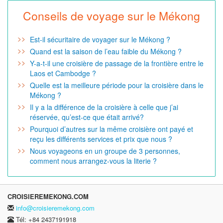
Conseils de voyage sur le Mékong
Est-il sécuritaire de voyager sur le Mékong ?
Quand est la saison de l’eau faible du Mékong ?
Y-a-t-il une croisière de passage de la frontière entre le
Laos et Cambodge ?
Quelle est la meilleure période pour la croisière dans le
Mékong ?
Il y a la différence de la croisière à celle que j’ai
réservée, qu’est-ce que était arrivé?
Pourquoi d’autres sur la même croisière ont payé et
reçu les différents services et prix que nous ?
Nous voyageons en un groupe de 3 personnes,
comment nous arrangez-vous la literie ?
CROISIEREMEKONG.COM
info@croisieremekong.com
Tél: +84 2437191918