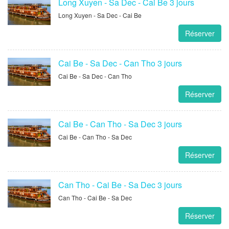
Long Xuyen - Sa Dec - Cai Be 3 jours
Long Xuyen - Sa Dec - Cai Be
Réserver
Cai Be - Sa Dec - Can Tho 3 jours
Cai Be - Sa Dec - Can Tho
Réserver
Cai Be - Can Tho - Sa Dec 3 jours
Cai Be - Can Tho - Sa Dec
Réserver
Can Tho - Cai Be - Sa Dec 3 jours
Can Tho - Cai Be - Sa Dec
Réserver