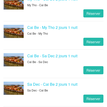
My Tho - Cai Be
Réserver
Cai Be - My Tho 2 jours 1 nuit
Cai Be - My Tho
Réserver
Cai Be - Sa Dec 2 jours 1 nuit
Cai Be - Sa Dec
Réserver
Sa Dec - Cai Be 2 jours 1 nuit
Sa Dec - Cai Be
Réserver