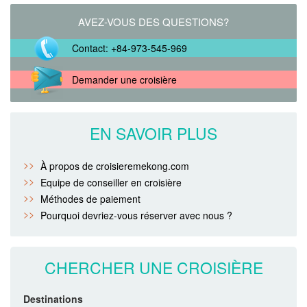
AVEZ-VOUS DES QUESTIONS?
Contact: +84-973-545-969
Demander une croisière
EN SAVOIR PLUS
À propos de croisieremekong.com
Equipe de conseiller en croisière
Méthodes de paiement
Pourquoi devriez-vous réserver avec nous ?
CHERCHER UNE CROISIÈRE
Destinations