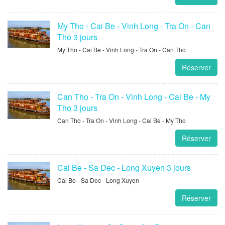
My Tho - Cai Be - Vinh Long - Tra On - Can
Tho 3 jours
My Tho - Cai Be - Vinh Long - Tra On - Can Tho
Réserver
Can Tho - Tra On - Vinh Long - Cai Be - My
Tho 3 jours
Can Tho - Tra On - Vinh Long - Cai Be - My Tho
Réserver
Cai Be - Sa Dec - Long Xuyen 3 jours
Cai Be - Sa Dec - Long Xuyen
Réserver