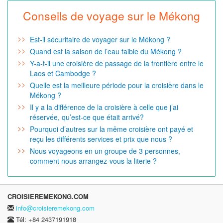
Conseils de voyage sur le Mékong
Est-il sécuritaire de voyager sur le Mékong ?
Quand est la saison de l’eau faible du Mékong ?
Y-a-t-il une croisière de passage de la frontière entre le
Laos et Cambodge ?
Quelle est la meilleure période pour la croisière dans le
Mékong ?
Il y a la différence de la croisière à celle que j’ai
réservée, qu’est-ce que était arrivé?
Pourquoi d’autres sur la même croisière ont payé et
reçu les différents services et prix que nous ?
Nous voyageons en un groupe de 3 personnes,
comment nous arrangez-vous la literie ?
CROISIEREMEKONG.COM
info@croisieremekong.com
Tél: +84 2437191918