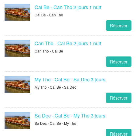
Cai Be - Can Tho 2 jours 1 nuit
Cai Be - Can Tho
Réserver
Can Tho - Cai Be 2 jours 1 nuit
Can Tho - Cai Be
Réserver
My Tho - Cai Be - Sa Dec 3 jours
My Tho - Cai Be - Sa Dec
Réserver
Sa Dec - Cai Be - My Tho 3 jours
Sa Dec - Cai Be - My Tho
Réserver