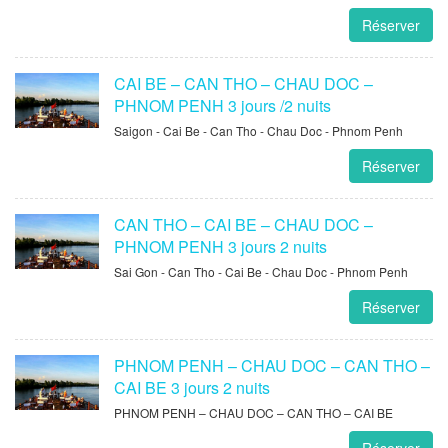
Réserver
CAI BE – CAN THO – CHAU DOC –
PHNOM PENH 3 jours /2 nuits
Saigon - Cai Be - Can Tho - Chau Doc - Phnom Penh
Réserver
CAN THO – CAI BE – CHAU DOC –
PHNOM PENH 3 jours 2 nuits
Sai Gon - Can Tho - Cai Be - Chau Doc - Phnom Penh
Réserver
PHNOM PENH – CHAU DOC – CAN THO –
CAI BE 3 jours 2 nuits
PHNOM PENH – CHAU DOC – CAN THO – CAI BE
Réserver