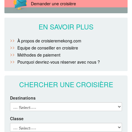
Demander une croisière
EN SAVOIR PLUS
À propos de croisieremekong.com
Equipe de conseiller en croisière
Méthodes de paiement
Pourquoi devriez-vous réserver avec nous ?
CHERCHER UNE CROISIÈRE
Destinations
Classe