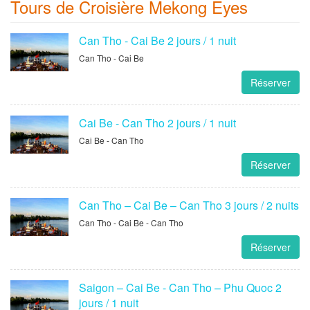
Tours de Croisière Mekong Eyes
Can Tho - Cai Be 2 jours / 1 nuit
Can Tho - Cai Be
Réserver
Cai Be - Can Tho 2 jours / 1 nuit
Cai Be - Can Tho
Réserver
Can Tho – Cai Be – Can Tho 3 jours / 2 nuits
Can Tho - Cai Be - Can Tho
Réserver
Saigon – Cai Be - Can Tho – Phu Quoc 2
jours / 1 nuit