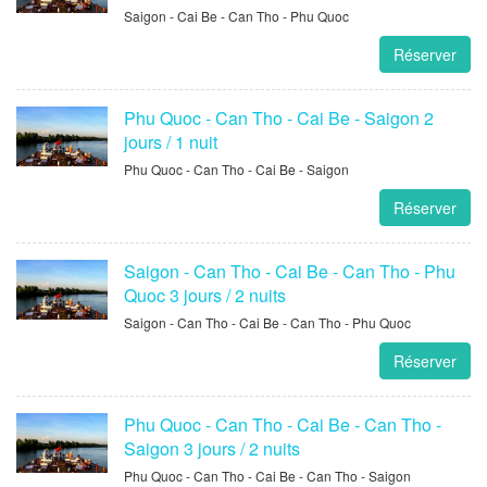
Saigon - Cai Be - Can Tho - Phu Quoc
Réserver
Phu Quoc - Can Tho - Cai Be - Saigon 2
jours / 1 nuit
Phu Quoc - Can Tho - Cai Be - Saigon
Réserver
Saigon - Can Tho - Cai Be - Can Tho - Phu
Quoc 3 jours / 2 nuits
Saigon - Can Tho - Cai Be - Can Tho - Phu Quoc
Réserver
Phu Quoc - Can Tho - Cai Be - Can Tho -
Saigon 3 jours / 2 nuits
Phu Quoc - Can Tho - Cai Be - Can Tho - Saigon