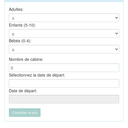
Adultes:
Enfants (5-10):
Bébés (0-4):
Nombre de cabine:
Sélectionnez la date de départ:
Date de départ: