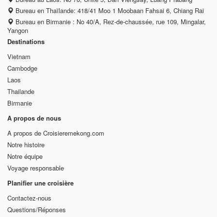
Bureau en Thaïlande: 418/41 Moo 1 Moobaan Fahsai 6, Chiang Rai
Bureau en Birmanie : No 40/A, Rez-de-chaussée, rue 109, Mingalar,
Yangon
Destinations
Vietnam
Cambodge
Laos
Thailande
Birmanie
A propos de nous
A propos de Croisieremekong.com
Notre histoire
Notre équipe
Voyage responsable
Planifier une croisière
Contactez-nous
Questions/Réponses