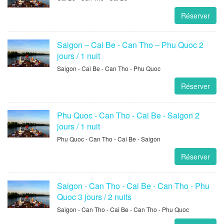
Réserver
Saigon – Cai Be - Can Tho – Phu Quoc 2
jours / 1 nuit
Saigon - Cai Be - Can Tho - Phu Quoc
Réserver
Phu Quoc - Can Tho - Cai Be - Saigon 2
jours / 1 nuit
Phu Quoc - Can Tho - Cai Be - Saigon
Réserver
Saigon - Can Tho - Cai Be - Can Tho - Phu
Quoc 3 jours / 2 nuits
Saigon - Can Tho - Cai Be - Can Tho - Phu Quoc