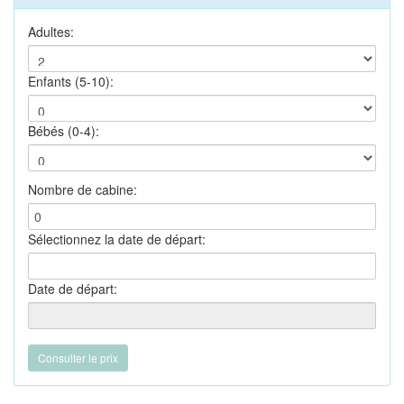
Adultes:
Enfants (5-10):
Bébés (0-4):
Nombre de cabine:
Sélectionnez la date de départ:
Date de départ: