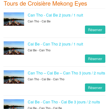
Tours de Croisière Mekong Eyes
Can Tho - Cai Be 2 jours / 1 nuit
Can Tho - Cai Be
Réserver
Cai Be - Can Tho 2 jours / 1 nuit
Cai Be - Can Tho
Réserver
Can Tho – Cai Be – Can Tho 3 jours / 2 nuits
Can Tho - Cai Be - Can Tho
Réserver
Cai Be - Can Tho - Cai Be 3 jours / 2 nuits
Cai Be - Can Tho - Cai Be