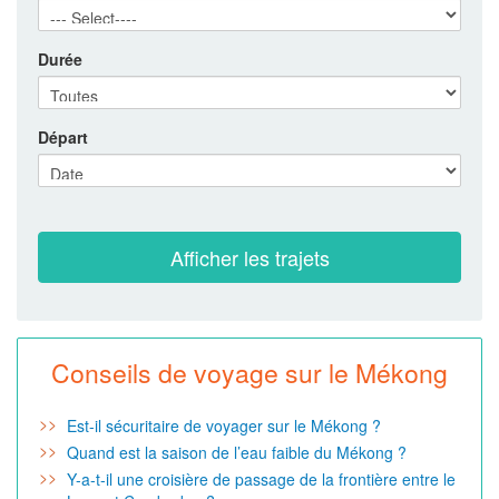
Durée
Départ
Conseils de voyage sur le Mékong
Est-il sécuritaire de voyager sur le Mékong ?
Quand est la saison de l’eau faible du Mékong ?
Y-a-t-il une croisière de passage de la frontière entre le