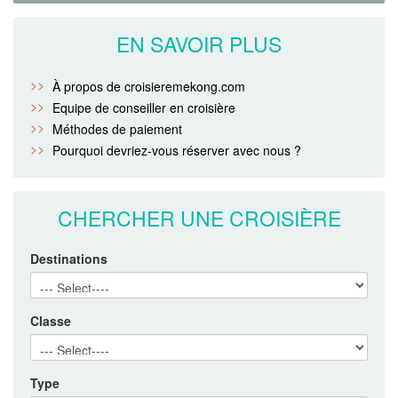
EN SAVOIR PLUS
À propos de croisieremekong.com
Equipe de conseiller en croisière
Méthodes de paiement
Pourquoi devriez-vous réserver avec nous ?
CHERCHER UNE CROISIÈRE
Destinations
Classe
Type