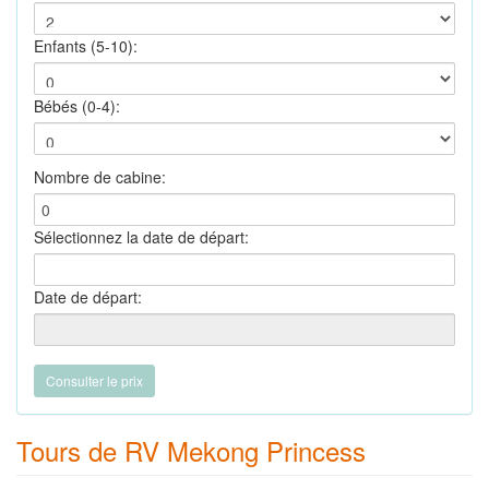
Enfants (5-10):
Bébés (0-4):
Nombre de cabine:
Sélectionnez la date de départ:
Date de départ:
Tours de RV Mekong Princess