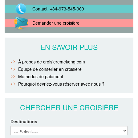
Contact: +84-973-545-969
Demander une croisière
EN SAVOIR PLUS
À propos de croisieremekong.com
Equipe de conseiller en croisière
Méthodes de paiement
Pourquoi devriez-vous réserver avec nous ?
CHERCHER UNE CROISIÈRE
Destinations