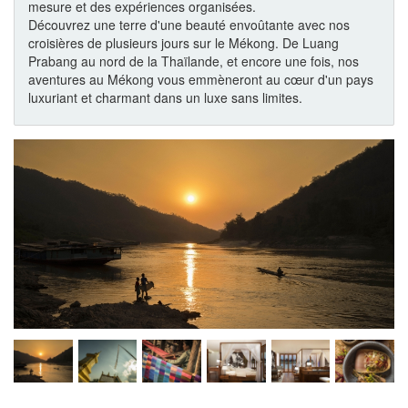
mesure et des expériences organisées.
Découvrez une terre d'une beauté envoûtante avec nos
croisières de plusieurs jours sur le Mékong. De Luang
Prabang au nord de la Thaïlande, et encore une fois, nos
aventures au Mékong vous emmèneront au cœur d'un pays
luxuriant et charmant dans un luxe sans limites.