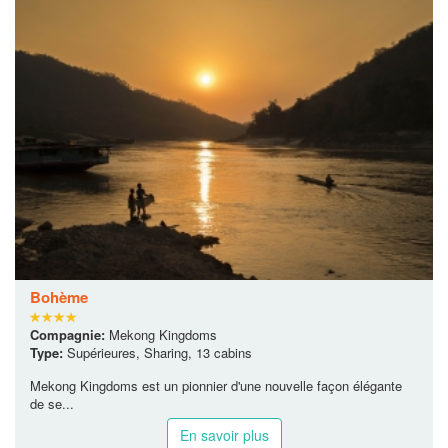
Bohème
Compagnie:
Mekong Kingdoms
Type:
Supérieures, Sharing, 13 cabins
Mekong Kingdoms est un pionnier d'une nouvelle façon élégante
de se...
En savoir plus