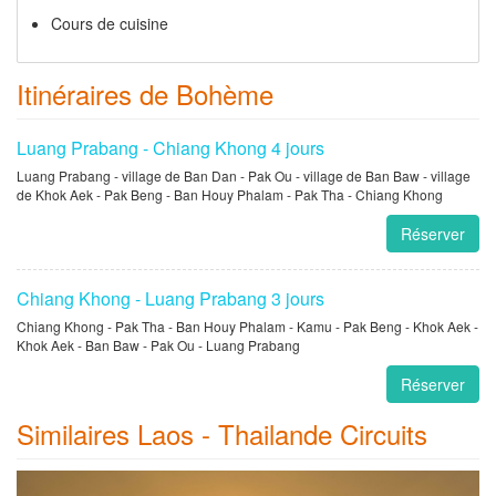
Cours de cuisine
Itinéraires de Bohème
Luang Prabang - Chiang Khong 4 jours
Luang Prabang - village de Ban Dan - Pak Ou - village de Ban Baw - village
de Khok Aek - Pak Beng - Ban Houy Phalam - Pak Tha - Chiang Khong
Réserver
Chiang Khong - Luang Prabang 3 jours
Chiang Khong - Pak Tha - Ban Houy Phalam - Kamu - Pak Beng - Khok Aek -
Khok Aek - Ban Baw - Pak Ou - Luang Prabang
Réserver
Similaires Laos - Thailande Circuits