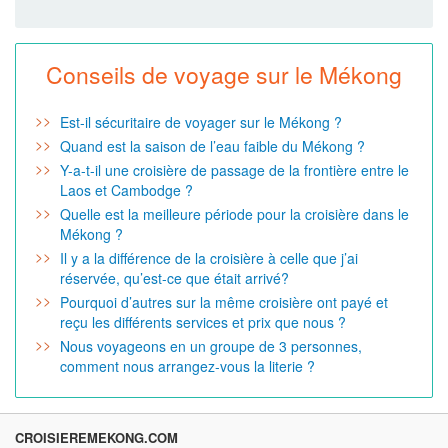
Conseils de voyage sur le Mékong
Est-il sécuritaire de voyager sur le Mékong ?
Quand est la saison de l’eau faible du Mékong ?
Y-a-t-il une croisière de passage de la frontière entre le
Laos et Cambodge ?
Quelle est la meilleure période pour la croisière dans le
Mékong ?
Il y a la différence de la croisière à celle que j’ai
réservée, qu’est-ce que était arrivé?
Pourquoi d’autres sur la même croisière ont payé et
reçu les différents services et prix que nous ?
Nous voyageons en un groupe de 3 personnes,
comment nous arrangez-vous la literie ?
CROISIEREMEKONG.COM