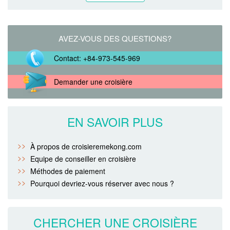
AVEZ-VOUS DES QUESTIONS?
Contact: +84-973-545-969
Demander une croisière
EN SAVOIR PLUS
À propos de croisieremekong.com
Equipe de conseiller en croisière
Méthodes de paiement
Pourquoi devriez-vous réserver avec nous ?
CHERCHER UNE CROISIÈRE