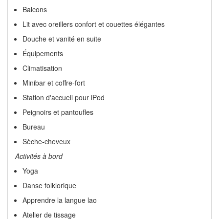
Balcons
Lit avec oreillers confort et couettes élégantes
Douche et vanité en suite
Équipements
Climatisation
Minibar et coffre-fort
Station d'accueil pour iPod
Peignoirs et pantoufles
Bureau
Sèche-cheveux
Activités à bord
Yoga
Danse folklorique
Apprendre la langue lao
Atelier de tissage