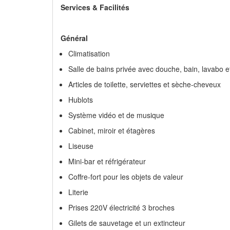
Services & Facilités
Général
Climatisation
Salle de bains privée avec douche, bain, lavabo 
Articles de toilette, serviettes et sèche-cheveux
Hublots
Système vidéo et de musique
Cabinet, miroir et étagères
Liseuse
Mini-bar et réfrigérateur
Coffre-fort pour les objets de valeur
Literie
Prises 220V électricité 3 broches
Gilets de sauvetage et un extincteur