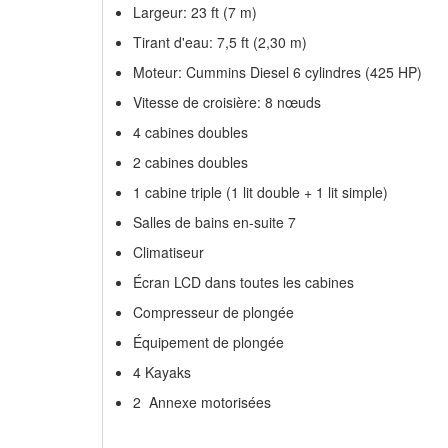
Largeur: 23 ft (7 m)
Tirant d'eau: 7,5 ft (2,30 m)
Moteur: Cummins Diesel 6 cylindres (425 HP)
Vitesse de croisière: 8 nœuds
4 cabines doubles
2 cabines doubles
1 cabine triple (1 lit double + 1 lit simple)
Salles de bains en-suite 7
Climatiseur
Écran LCD dans toutes les cabines
Compresseur de plongée
Équipement de plongée
4 Kayaks
2 Annexe motorisées