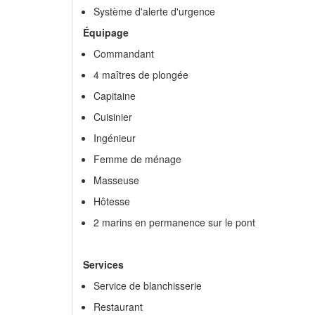
Système d'alerte d'urgence
Équipage
Commandant
4 maîtres de plongée
Capitaine
Cuisinier
Ingénieur
Femme de ménage
Masseuse
Hôtesse
2 marins en permanence sur le pont
Services
Service de blanchisserie
Restaurant