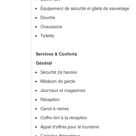
Équipement de sécurité et gilets de sauvetage
Douche
Chaussons
Toilette
Services & Conforts
Général
Sécurité 24 heures
Médecin de garde
Journaux et magazines
Réception
Canot à rames
Coffre-fort à la réception
Appel d'offres pour le tourisme
Croisière thématique