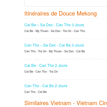
Itinéraires de Douce Mekong
Cai Be – Sa Dec - Can Tho 3 Jours
Cai Be - My Thuan - Sa Dec - Tra On - Can Tho
Can Tho – Sa Dec - Cai Be 3 Jours
Can Tho - Tra On - My Thuan - Sa Dec - Cai Be
Cai Be - Can Tho 2 Jours
Cai Be - Can Tho - Tra On
Can Tho - Cai Be 2 Jours
Can Tho - Cai Be
Similaires Vietnam - Vietnam Cir