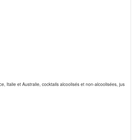
ce, Italie et Australie, cocktails alcoolisés et non-alcoolisées, jus