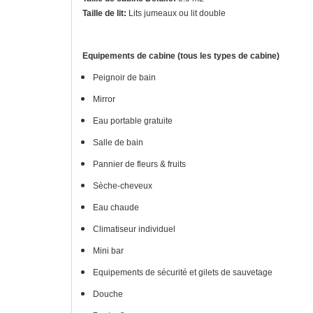
Taille de lit:
Lits jumeaux ou lit double
Equipements de cabine (tous les types de cabine)
Peignoir de bain
Mirror
Eau portable gratuite
Salle de bain
Pannier de fleurs & fruits
Sèche-cheveux
Eau chaude
Climatiseur individuel
Mini bar
Equipements de sécurité et gilets de sauvetage
Douche