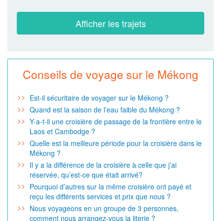
Durée
Départ
Conseils de voyage sur le Mékong
Est-il sécuritaire de voyager sur le Mékong ?
Quand est la saison de l’eau faible du Mékong ?
Y-a-t-il une croisière de passage de la frontière entre le
Laos et Cambodge ?
Quelle est la meilleure période pour la croisière dans le
Mékong ?