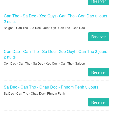
Réserver
Con Dao - Can Tho - Sa Dec 2 jours 1 nuit
Con Dao - Can Tho - Sa Dec - Saigon
Réserver
Can Tho - Sa Dec - Xeo Quyt - Can Tho - Con Dao 3 jours
2 nuits
Saigon - Can Tho - Sa Dec - Xeo Quyt - Can Tho - Con Dao
Réserver
Con Dao - Can Tho - Sa Dec - Xeo Quyt - Can Tho 3 jours
2 nuits
Con Dao - Can Tho - Sa Dec - Xeo Quyt - Can Tho - Saigon
Réserver