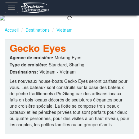
Basculement
de
la
navigation
Accueil
Destinations
Vietnam
Gecko Eyes
Agence de croisière:
Mekong Eyes
Type de croisière:
Standard, Sharing
Destinations:
Vietnam - Vietnam
Les nouveaux house-boats Gecko Eyes seront parfaits pour
vous. Les bateaux sont construits sur la base des bateaux
de pêche traditionnels d’AnGiang par des artisans locaux,