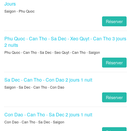
Sa Dec - Can Tho - Phu Quoc 2 Jours
Sai Gon - Sa Dec - Can Tho - Phu Quoc
Réserver
Can Tho - Sa Dec - Xeo Quyt - Can Tho - Phu Quoc 3
Jours
Saigon - Phu Quoc
Réserver
Phu Quoc - Can Tho - Sa Dec - Xeo Quyt - Can Tho 3 jours
2 nuits
Phu Quoc - Can Tho - Sa Dec - Seo Quyt - Can Tho - Saigon
Réserver
Sa Dec - Can Tho - Con Dao 2 jours 1 nuit
Saigon - Sa Dec - Can Tho - Con Dao