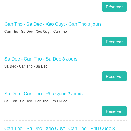
Sa Dec - Can Tho 2 Days
Réserver
Can Tho - Sa Dec 2 Jours
Can Tho - Sa Dec
Réserver
Can Tho - Sa Dec - Xeo Quyt - Can Tho 3 jours
Can Tho - Sa Dec - Xeo Quyt - Can Tho
Réserver
Sa Dec - Can Tho - Sa Dec 3 Jours
Sa Dec - Can Tho - Sa Dec
Réserver