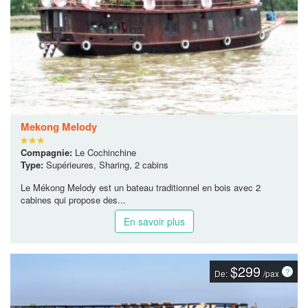
$590
De:
/pax
Mekong Melody
Compagnie:
Le Cochinchine
Type:
Supérieures, Sharing, 2 cabins
Le Mékong Melody est un bateau traditionnel en bois avec 2
cabines qui propose des...