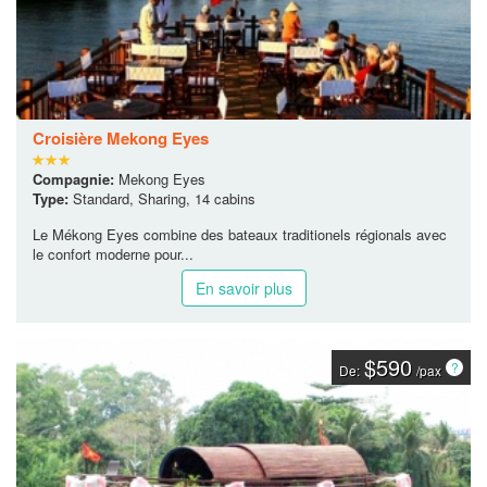
Croisière Mekong Eyes
Compagnie:
Mekong Eyes
Type:
Standard, Sharing, 14 cabins
Le Mékong Eyes combine des bateaux traditionels régionals avec
le confort moderne pour...
En savoir plus