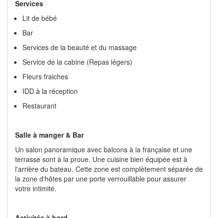
Coffre – fort à la réception
Bateau à rames pour les touristes
Croisière thématique
Services
Lit de bébé
Bar
Services de la beauté et du massage
Service de la cabine (Repas légers)
Fleurs fraiches
IDD à la réception
Restaurant
Salle à manger & Bar
Un salon panoramique avec balcons à la française et une