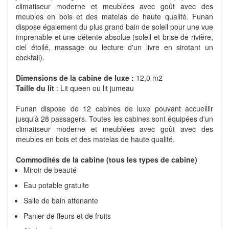
climatiseur moderne et meublées avec goût avec des
meubles en bois et des matelas de haute qualité. Funan
dispose également du plus grand bain de soleil pour une vue
imprenable et une détente absolue (soleil et brise de rivière,
ciel étoilé, massage ou lecture d'un livre en sirotant un
cocktail).
Dimensions de la cabine de luxe :
12,0 m2
Taille du lit
: Lit queen ou lit jumeau
Funan dispose de 12 cabines de luxe pouvant accueillir
jusqu'à 28 passagers. Toutes les cabines sont équipées d'un
climatiseur moderne et meublées avec goût avec des
meubles en bois et des matelas de haute qualité.
Commodités de la cabine (tous les types de cabine)
Miroir de beauté
Eau potable gratuite
Salle de bain attenante
Panier de fleurs et de fruits