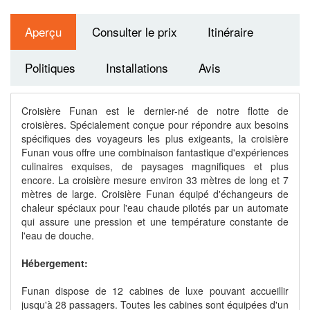
Aperçu
Consulter le prix
Itinéraire
Politiques
Installations
Avis
Croisière Funan est le dernier-né de notre flotte de
croisières. Spécialement conçue pour répondre aux besoins
spécifiques des voyageurs les plus exigeants, la croisière
Funan vous offre une combinaison fantastique d'expériences
culinaires exquises, de paysages magnifiques et plus
encore. La croisière mesure environ 33 mètres de long et 7
mètres de large. Croisière Funan équipé d'échangeurs de
chaleur spéciaux pour l'eau chaude pilotés par un automate
qui assure une pression et une température constante de
l'eau de douche.
Hébergement:
Funan dispose de 12 cabines de luxe pouvant accueillir
jusqu'à 28 passagers. Toutes les cabines sont équipées d'un