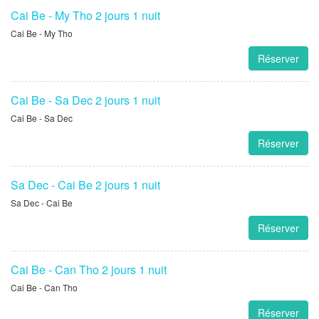
Cai Be - My Tho 2 jours 1 nuit
Cai Be - My Tho
Réserver
Cai Be - Sa Dec 2 jours 1 nuit
Cai Be - Sa Dec
Réserver
Sa Dec - Cai Be 2 jours 1 nuit
Sa Dec - Cai Be
Réserver
Cai Be - Can Tho 2 jours 1 nuit
Cai Be - Can Tho
Réserver