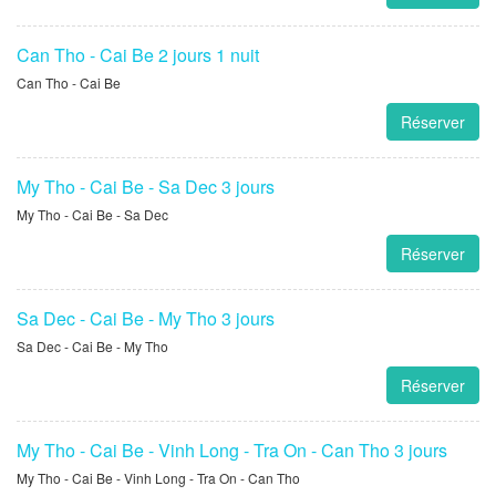
Can Tho - Cai Be 2 jours 1 nuit
Can Tho - Cai Be
Réserver
My Tho - Cai Be - Sa Dec 3 jours
My Tho - Cai Be - Sa Dec
Réserver
Sa Dec - Cai Be - My Tho 3 jours
Sa Dec - Cai Be - My Tho
Réserver
My Tho - Cai Be - Vinh Long - Tra On - Can Tho 3 jours
My Tho - Cai Be - Vinh Long - Tra On - Can Tho