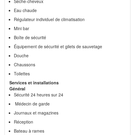
Sèche-cheveux
Eau chaude
Régulateur individuel de climatisation
Mini bar
Boîte de sécurité
Équipement de sécurité et gilets de sauvetage
Douche
Chaussons
Toilettes
Services et installations
Général
Sécurité 24 heures sur 24
Médecin de garde
Journaux et magazines
Réception
Bateau à rames