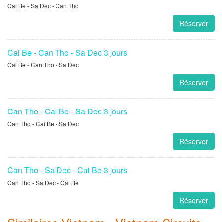
Cai Be - Sa Dec - Can Tho
Réserver
Cai Be - Can Tho - Sa Dec 3 jours
Cai Be - Can Tho - Sa Dec
Réserver
Can Tho - Cai Be - Sa Dec 3 jours
Can Tho - Cai Be - Sa Dec
Réserver
Can Tho - Sa Dec - Cai Be 3 jours
Can Tho - Sa Dec - Cai Be
Réserver
Similaires Vietnam - Vietnam Circuits