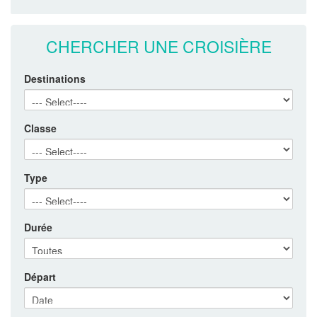
CHERCHER UNE CROISIÈRE
Destinations
Classe
Type
Durée
Départ