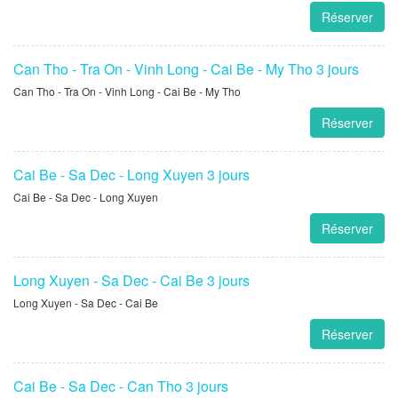
Réserver
Can Tho - Tra On - Vinh Long - Cai Be - My Tho 3 jours
Can Tho - Tra On - Vinh Long - Cai Be - My Tho
Réserver
Cai Be - Sa Dec - Long Xuyen 3 jours
Cai Be - Sa Dec - Long Xuyen
Réserver
Long Xuyen - Sa Dec - Cai Be 3 jours
Long Xuyen - Sa Dec - Cai Be
Réserver
Cai Be - Sa Dec - Can Tho 3 jours