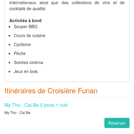
internationaux ainsi que des collections de vins et de
cocktails de qualité.
Activités à bord
Souper BBQ
Cours de cuisine
Cyclisme
Pêche
Soirées cinéma
Jeux en bois
Itinéraires de Croisière Funan
My Tho - Cai Be 2 jours 1 nuit
My Tho - Cai Be
Réserver