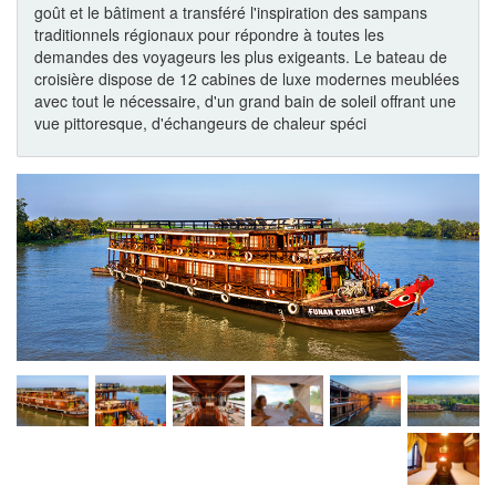
goût et le bâtiment a transféré l'inspiration des sampans
traditionnels régionaux pour répondre à toutes les
demandes des voyageurs les plus exigeants. Le bateau de
croisière dispose de 12 cabines de luxe modernes meublées
avec tout le nécessaire, d'un grand bain de soleil offrant une
vue pittoresque, d'échangeurs de chaleur spéci