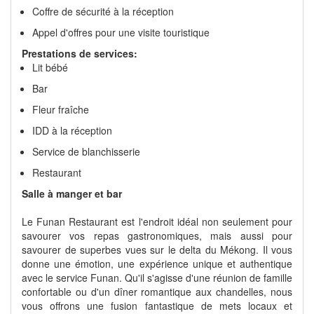
Coffre de sécurité à la réception
Appel d'offres pour une visite touristique
Prestations de services:
Lit bébé
Bar
Fleur fraîche
IDD à la réception
Service de blanchisserie
Restaurant
Salle à manger et bar
Le Funan Restaurant est l'endroit idéal non seulement pour
savourer vos repas gastronomiques, mais aussi pour
savourer de superbes vues sur le delta du Mékong. Il vous
donne une émotion, une expérience unique et authentique
avec le service Funan. Qu'il s'agisse d'une réunion de famille
confortable ou d'un dîner romantique aux chandelles, nous
vous offrons une fusion fantastique de mets locaux et