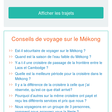
Conseils de voyage sur le Mékong
Est-il sécuritaire de voyager sur le Mékong ?
Quand est la saison de l’eau faible du Mékong ?
Y-a-t-il une croisière de passage de la frontière entre le
Laos et Cambodge ?
Quelle est la meilleure période pour la croisière dans le
Mékong ?
Il y a la différence de la croisière à celle que j’ai
réservée, qu’est-ce que était arrivé?
Pourquoi d’autres sur la même croisière ont payé et
reçu les différents services et prix que nous ?
Nous voyageons en un groupe de 3 personnes,
comment nous arrangez-vous la literie ?