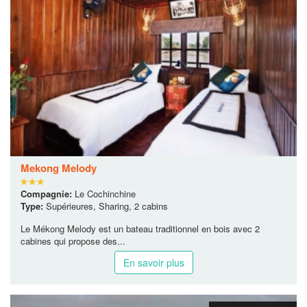
Mekong Melody
Compagnie:
Le Cochinchine
Type:
Supérieures, Sharing, 2 cabins
Le Mékong Melody est un bateau traditionnel en bois avec 2
cabines qui propose des...
En savoir plus